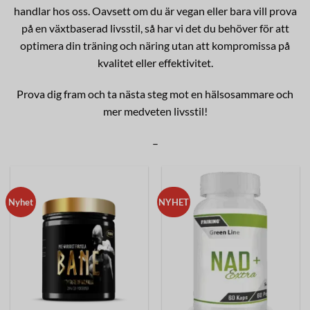
handlar hos oss. Oavsett om du är vegan eller bara vill prova
på en växtbaserad livsstil, så har vi det du behöver för att
optimera din träning och näring utan att kompromissa på
kvalitet eller effektivitet.
Prova dig fram och ta nästa steg mot en hälsosammare och
mer medveten livsstil!
–
Nyhet
NYHET