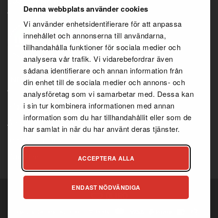
100% RENA PRODUKTER
Denna webbplats använder cookies
Vi använder enhetsidentifierare för att anpassa
innehållet och annonserna till användarna,
tillhandahålla funktioner för sociala medier och
analysera vår trafik. Vi vidarebefordrar även
sådana identifierare och annan information från
INFORMATION
din enhet till de sociala medier och annons- och
analysföretag som vi samarbetar med. Dessa kan
i sin tur kombinera informationen med annan
Köpvillkor
information som du har tillhandahållit eller som de
Återförsäljaravtal
har samlat in när du har använt deras tjänster.
Integritetspolicy
Kundtjänst
ACCEPTERA ALLA
ENDAST NÖDVÄNDIGA