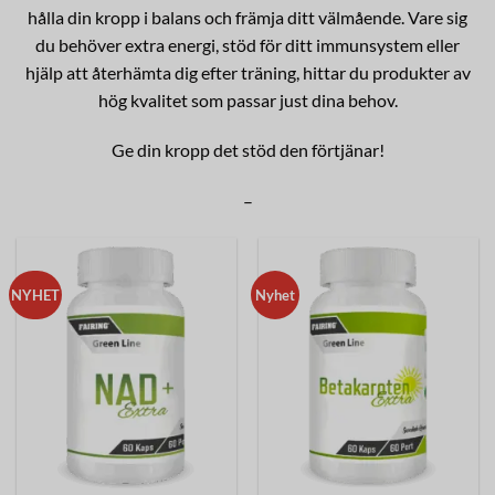
hålla din kropp i balans och främja ditt välmående. Vare sig
du behöver extra energi, stöd för ditt immunsystem eller
hjälp att återhämta dig efter träning, hittar du produkter av
hög kvalitet som passar just dina behov.
Ge din kropp det stöd den förtjänar!
–
NYHET
Nyhet