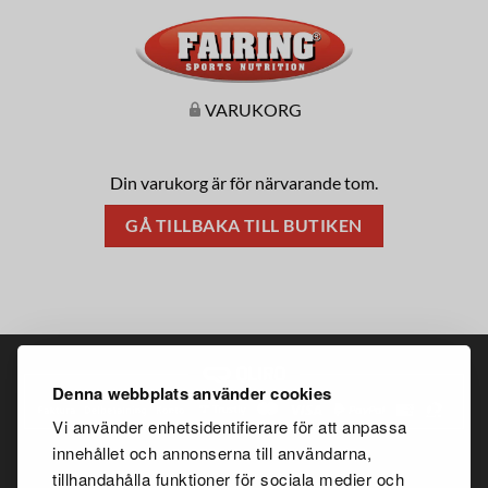
VARUKORG
Din varukorg är för närvarande tom.
GÅ TILLBAKA TILL BUTIKEN
Denna webbplats använder cookies
Vi använder enhetsidentifierare för att anpassa
innehållet och annonserna till användarna,
tillhandahålla funktioner för sociala medier och
Copyright 2026 ©
Fairing.se