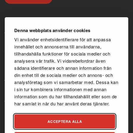
100% RENA PRODUKTER
Denna webbplats använder cookies
Vi använder enhetsidentifierare för att anpassa
innehållet och annonserna till användarna,
tillhandahålla funktioner för sociala medier och
analysera vår trafik. Vi vidarebefordrar även
sådana identifierare och annan information från
INFORMATION
din enhet till de sociala medier och annons- och
analysföretag som vi samarbetar med. Dessa kan
i sin tur kombinera informationen med annan
Köpvillkor
information som du har tillhandahållit eller som de
Återförsäljaravtal
har samlat in när du har använt deras tjänster.
Integritetspolicy
Kundtjänst
ACCEPTERA ALLA