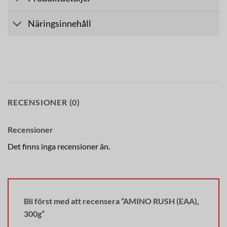
Näringsinnehåll
RECENSIONER (0)
Recensioner
Det finns inga recensioner än.
Bli först med att recensera ”AMINO RUSH (EAA),
300g”