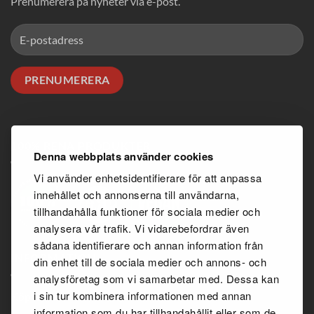
Prenumerera på nyheter via e-post.
100% RENA PRODUKTER
Denna webbplats använder cookies
Vi använder enhetsidentifierare för att anpassa
innehållet och annonserna till användarna,
tillhandahålla funktioner för sociala medier och
analysera vår trafik. Vi vidarebefordrar även
sådana identifierare och annan information från
INFORMATION
din enhet till de sociala medier och annons- och
analysföretag som vi samarbetar med. Dessa kan
i sin tur kombinera informationen med annan
Köpvillkor
information som du har tillhandahållit eller som de