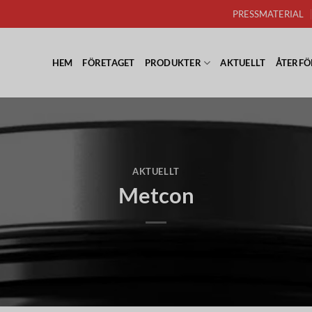
PRESSMATERIAL
HEM
FÖRETAGET
PRODUKTER
AKTUELLT
ÅTERFÖ
AKTUELLT
Metcon