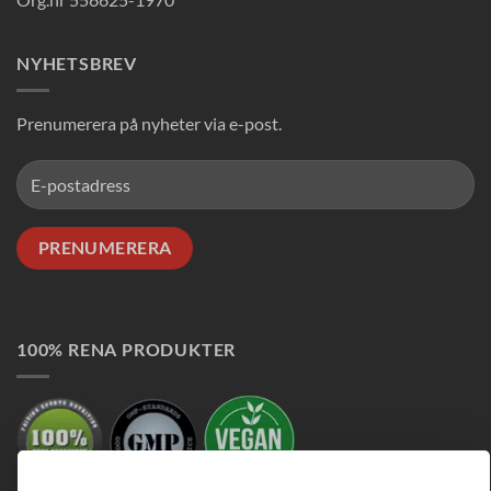
NYHETSBREV
Prenumerera på nyheter via e-post.
100% RENA PRODUKTER