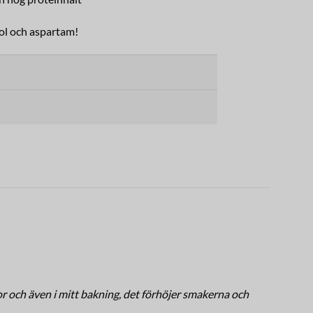
rol och aspartam!
r och även i mitt bakning, det förhöjer smakerna och