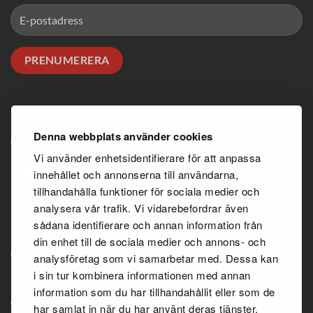
100% RENA PRODUKTER
Denna webbplats använder cookies
Vi använder enhetsidentifierare för att anpassa
innehållet och annonserna till användarna,
tillhandahålla funktioner för sociala medier och
analysera vår trafik. Vi vidarebefordrar även
sådana identifierare och annan information från
INFORMATION
din enhet till de sociala medier och annons- och
analysföretag som vi samarbetar med. Dessa kan
i sin tur kombinera informationen med annan
Köpvillkor
information som du har tillhandahållit eller som de
Återförsäljaravtal
har samlat in när du har använt deras tjänster.