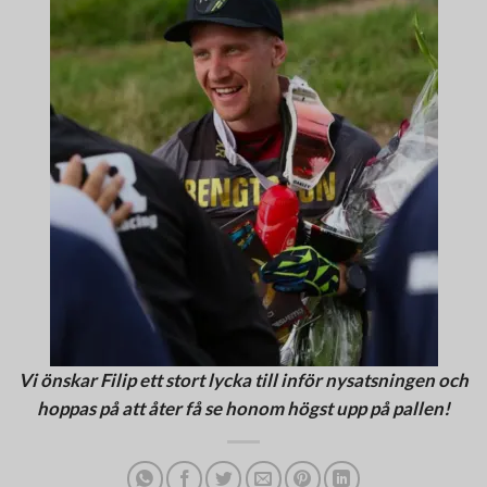
Vi önskar Filip ett stort lycka till inför nysatsningen och
hoppas på att åter få se honom högst upp på pallen!