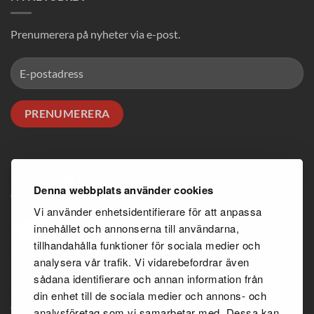
Prenumerera på nyheter via e-post.
100% RENA PRODUKTER
Denna webbplats använder cookies
Vi använder enhetsidentifierare för att anpassa
innehållet och annonserna till användarna,
tillhandahålla funktioner för sociala medier och
analysera vår trafik. Vi vidarebefordrar även
sådana identifierare och annan information från
INFORMATION
din enhet till de sociala medier och annons- och
analysföretag som vi samarbetar med. Dessa kan