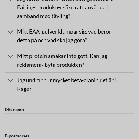
Fairings produkter säkra att använda i
samband med tävling?
Mitt EAA-pulver klumpar sig, vad beror
detta på och vad ska jag göra?
Mitt protein smakar inte gott. Kan jag
reklamera/ byta produkten?
Jag undrar hur mycket beta-alanin det är i
Rage?
Ditt namn
E-postadress