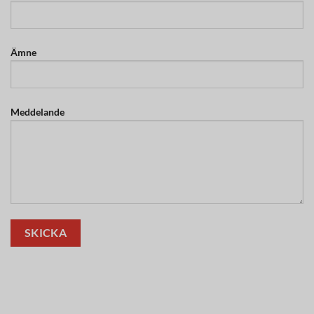
Ämne
Meddelande