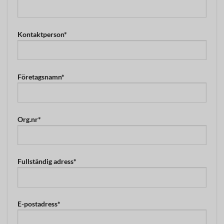
Kontaktperson*
Företagsnamn*
Org.nr*
Fullständig adress*
E-postadress*