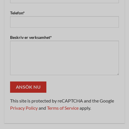
Telefon*
Beskriv er verksamhet*
This site is protected by reCAPTCHA and the Google
Privacy Policy
and
Terms of Service
apply.