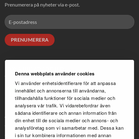
Prenumerera på nyheter via e-post.
100% PUHTAD TOOTED
Denna webbplats använder cookies
Vi använder enhetsidentifierare för att anpassa
innehållet och annonserna till användarna,
tillhandahålla funktioner för sociala medier och
analysera vår trafik. Vi vidarebefordrar även
sådana identifierare och annan information från
TEAVE
din enhet till de sociala medier och annons- och
analysföretag som vi samarbetar med. Dessa kan
i sin tur kombinera informationen med annan
Ostutingimused