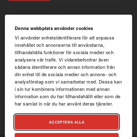
100% RENA PRODUKTER
Denna webbplats använder cookies
Vi använder enhetsidentifierare för att anpassa
innehållet och annonserna till användarna,
tillhandahålla funktioner för sociala medier och
analysera vår trafik. Vi vidarebefordrar även
sådana identifierare och annan information från
INFORMATION
din enhet till de sociala medier och annons- och
analysföretag som vi samarbetar med. Dessa kan
i sin tur kombinera informationen med annan
Köpvillkor
information som du har tillhandahållit eller som de
Återförsäljaravtal
har samlat in när du har använt deras tjänster.
Integritetspolicy
Kundtjänst
ACCEPTERA ALLA