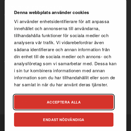
100% RENE PRODUKTER
Denna webbplats använder cookies
Vi använder enhetsidentifierare för att anpassa
innehållet och annonserna till användarna,
tillhandahålla funktioner för sociala medier och
analysera vår trafik. Vi vidarebefordrar även
sådana identifierare och annan information från
INFORMATION
din enhet till de sociala medier och annons- och
analysföretag som vi samarbetar med. Dessa kan
i sin tur kombinera informationen med annan
Købsbetingelser
information som du har tillhandahållit eller som de
Forhandleraftale
har samlat in när du har använt deras tjänster.
Privatlivspolitik
Kundeservice
ACCEPTERA ALLA
ENDAST NÖDVÄNDIGA