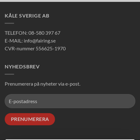
KÅLE SVERIGE AB
TELEFON: 08-580 397 67
E-MAIL: info@fairing.se
CVR-nummer 556625-1970
NYHEDSBREV
Prenumerera på nyheter via e-post.