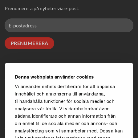
Prenumerera på nyheter via e-post.
100% RENE PRODUKTER
Denna webbplats använder cookies
Vi använder enhetsidentifierare för att anpassa
innehållet och annonserna till användarna,
tillhandahålla funktioner för sociala medier och
analysera vår trafik. Vi vidarebefordrar även
sådana identifierare och annan information från
INFORMATION
din enhet till de sociala medier och annons- och
analysföretag som vi samarbetar med. Dessa kan
i sin tur kombinera informationen med annan
Købsbetingelser