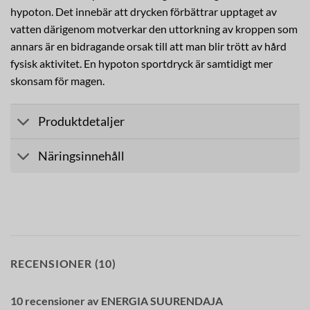
hypoton. Det innebär att drycken förbättrar upptaget av
vatten därigenom motverkar den uttorkning av kroppen som
annars är en bidragande orsak till att man blir trött av hård
fysisk aktivitet. En hypoton sportdryck är samtidigt mer
skonsam för magen.
Produktdetaljer
Näringsinnehåll
RECENSIONER (10)
10 recensioner av
ENERGIA SUURENDAJA