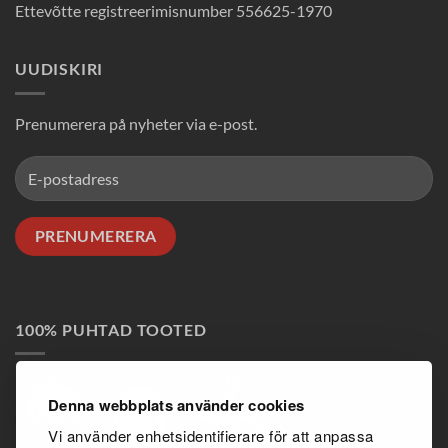
Ettevõtte registreerimisnumber 556625-1970
UUDISKIRI
Prenumerera på nyheter via e-post.
100% PUHTAD TOOTED
Denna webbplats använder cookies
Vi använder enhetsidentifierare för att anpassa