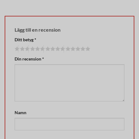
Lägg till en recension
Ditt betyg
*
Din recension
*
Namn