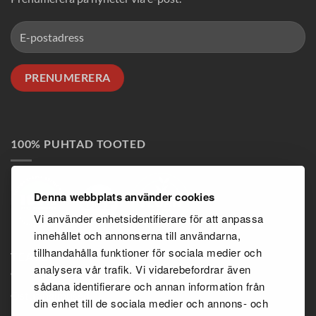
100% PUHTAD TOOTED
Denna webbplats använder cookies
Vi använder enhetsidentifierare för att anpassa
innehållet och annonserna till användarna,
tillhandahålla funktioner för sociala medier och
TEAVE
analysera vår trafik. Vi vidarebefordrar även
sådana identifierare och annan information från
Ostutingimused
din enhet till de sociala medier och annons- och