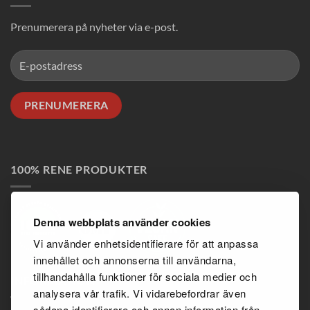
Prenumerera på nyheter via e-post.
100% RENE PRODUKTER
Denna webbplats använder cookies
Vi använder enhetsidentifierare för att anpassa
innehållet och annonserna till användarna,
tillhandahålla funktioner för sociala medier och
INFORMATION
analysera vår trafik. Vi vidarebefordrar även
sådana identifierare och annan information från