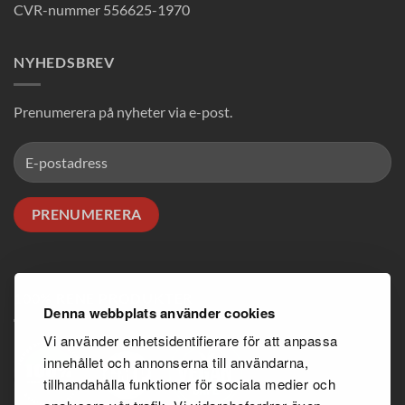
CVR-nummer 556625-1970
NYHEDSBREV
Prenumerera på nyheter via e-post.
100% RENE PRODUKTER
Denna webbplats använder cookies
Vi använder enhetsidentifierare för att anpassa
innehållet och annonserna till användarna,
tillhandahålla funktioner för sociala medier och