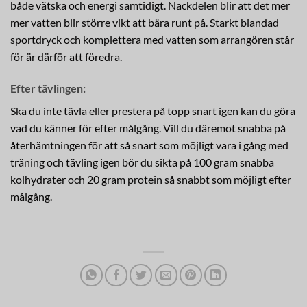
både vätska och energi samtidigt. Nackdelen blir att det mer
mer vatten blir större vikt att bära runt på. Starkt blandad
sportdryck och komplettera med vatten som arrangören står
för är därför att föredra.
Efter tävlingen:
Ska du inte tävla eller prestera på topp snart igen kan du göra
vad du känner för efter målgång. Vill du däremot snabba på
återhämtningen för att så snart som möjligt vara i gång med
träning och tävling igen bör du sikta på 100 gram snabba
kolhydrater och 20 gram protein så snabbt som möjligt efter
målgång.